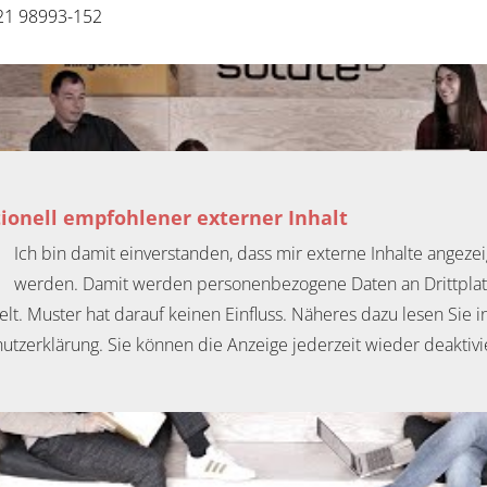
21 98993-152
ionell empfohlener externer Inhalt
Ich bin damit einverstanden, dass mir externe Inhalte angezei
werden. Damit werden personenbezogene Daten an Drittpla
elt. Muster hat darauf keinen Einfluss. Näheres dazu lesen Sie i
utzerklärung. Sie können die Anzeige jederzeit wieder deaktivi