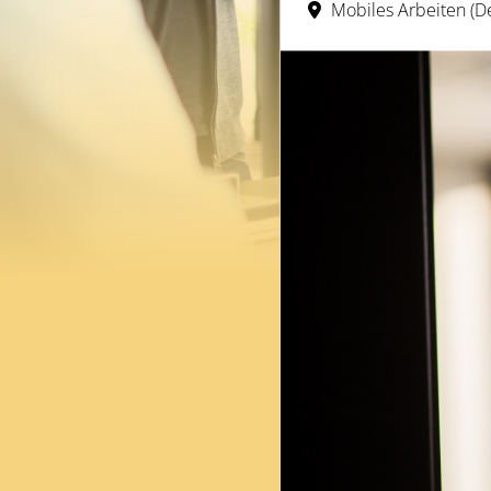
Mobiles Arbeiten (D