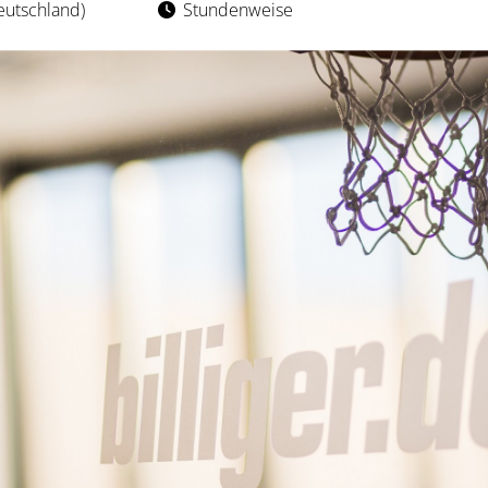
eutschland)
Stundenweise